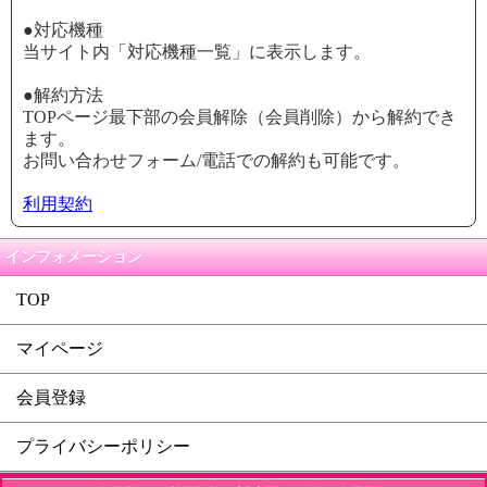
●対応機種
当サイト内「対応機種一覧」に表示します。
●解約方法
TOPページ最下部の会員解除（会員削除）から解約でき
ます。
お問い合わせフォーム/電話での解約も可能です。
利用契約
インフォメーション
TOP
マイページ
会員登録
プライバシーポリシー