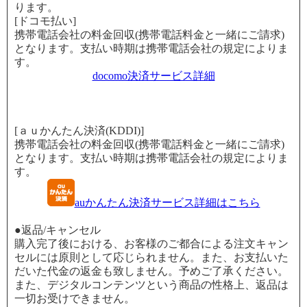
ります。
[ドコモ払い]
携帯電話会社の料金回収(携帯電話料金と一緒にご請求)
となります。支払い時期は携帯電話会社の規定によりま
す。
docomo決済サービス詳細
[ａｕかんたん決済(KDDI)]
携帯電話会社の料金回収(携帯電話料金と一緒にご請求)
となります。支払い時期は携帯電話会社の規定によりま
す。
auかんたん決済サービス詳細はこちら
●返品/キャンセル
購入完了後における、お客様のご都合による注文キャン
セルには原則として応じられません。また、お支払いた
だいた代金の返金も致しません。予めご了承ください。
また、デジタルコンテンツという商品の性格上、返品は
一切お受けできません。