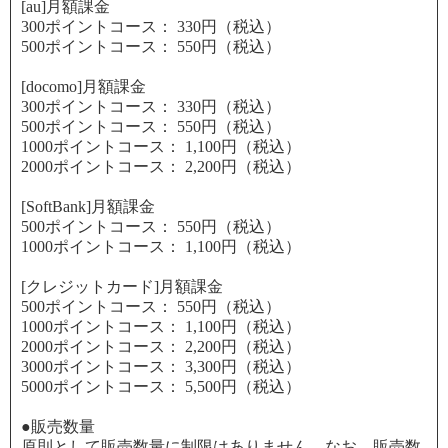
[au]月額課金
300ポイントコース：
330円（税込）
500ポイントコース：
550円（税込）
[docomo]月額課金
300ポイントコース：
330円（税込）
500ポイントコース：
550円（税込）
1000ポイントコース：
1,100円（税込）
2000ポイントコース：
2,200円（税込）
[SoftBank]月額課金
500ポイントコース：
550円（税込）
1000ポイントコース：
1,100円（税込）
[クレジットカード]月額課金
500ポイントコース：
550円（税込）
1000ポイントコース：
1,100円（税込）
2000ポイントコース：
2,200円（税込）
3000ポイントコース：
3,300円（税込）
5000ポイントコース：
5,500円（税込）
●販売数量
原則として販売数量に制限はありません。なお、販売数